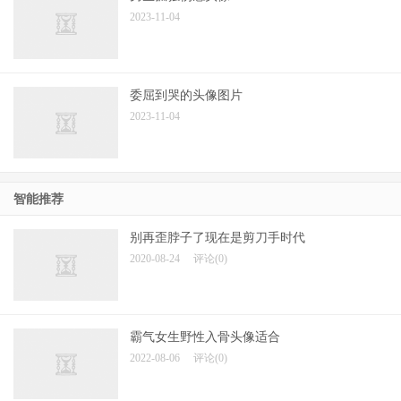
2023-11-04
委屈到哭的头像图片
2023-11-04
智能推荐
别再歪脖子了现在是剪刀手时代
2020-08-24
评论(0)
霸气女生野性入骨头像适合
2022-08-06
评论(0)