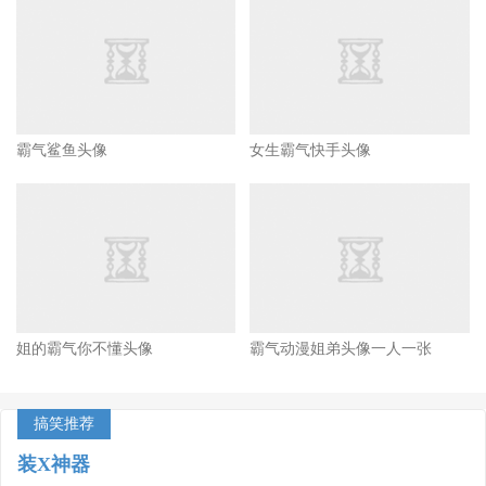
霸气鲨鱼头像
女生霸气快手头像
姐的霸气你不懂头像
霸气动漫姐弟头像一人一张
搞笑推荐
装X神器