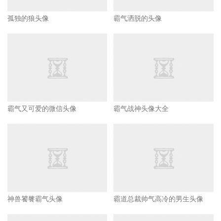
孤独的狼头像
霸气洒脱的头像
霸气又可爱的微信头像
霸气战神头像大全
神兽饕餮霸气头像
霸道总裁帅气高冷的男生头像