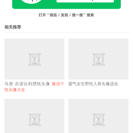
相关推荐
马努·吉诺比利壁纸头像
微信个
霸气女生野性入骨头像适合
性头像大全