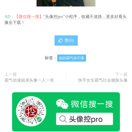
AD：
【微信搜一搜】
“头像控pro”小程序，收藏不迷路，更多好看头
像全下载！
赞(
0
)
标签：
姐的霸气你不懂
上一篇
下一篇
霸气动漫姐弟头像一人一张
快手女生霸气社会侧脸头像