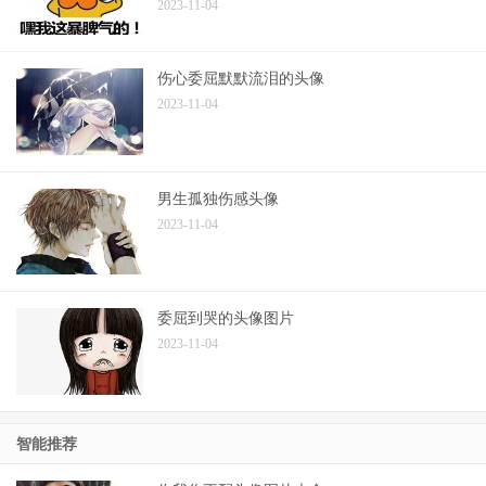
2023-11-04
伤心委屈默默流泪的头像
2023-11-04
男生孤独伤感头像
2023-11-04
委屈到哭的头像图片
2023-11-04
智能推荐