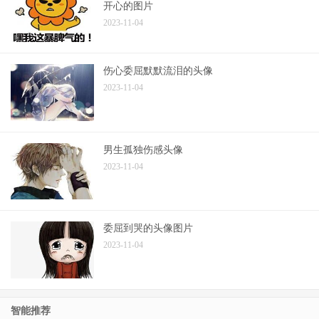
开心的图片
2023-11-04
伤心委屈默默流泪的头像
2023-11-04
男生孤独伤感头像
2023-11-04
委屈到哭的头像图片
2023-11-04
智能推荐