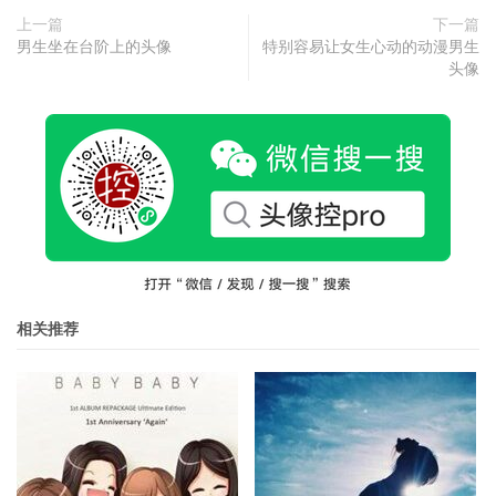
上一篇
下一篇
男生坐在台阶上的头像
特别容易让女生心动的动漫男生
头像
相关推荐