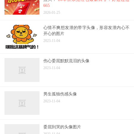
665
2026-01-25
心情不爽想发泄的带字头像，形容发泄内心不
开心的图片
2023-11-04
伤心委屈默默流泪的头像
2023-11-04
男生孤独伤感头像
2023-11-04
委屈到哭的头像图片