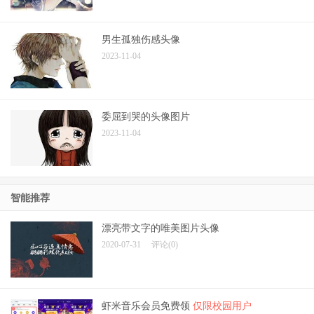
男生孤独伤感头像
2023-11-04
委屈到哭的头像图片
2023-11-04
智能推荐
漂亮带文字的唯美图片头像
2020-07-31
评论(0)
虾米音乐会员免费领
仅限校园用户