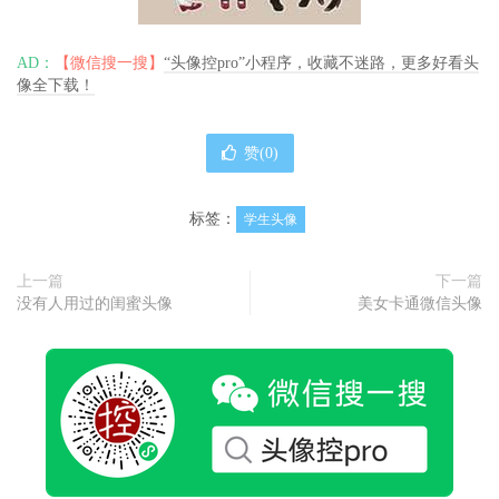
AD：
【微信搜一搜】
“头像控pro”小程序，收藏不迷路，更多好看头
像全下载！
赞(
0
)
标签：
学生头像
上一篇
下一篇
没有人用过的闺蜜头像
美女卡通微信头像