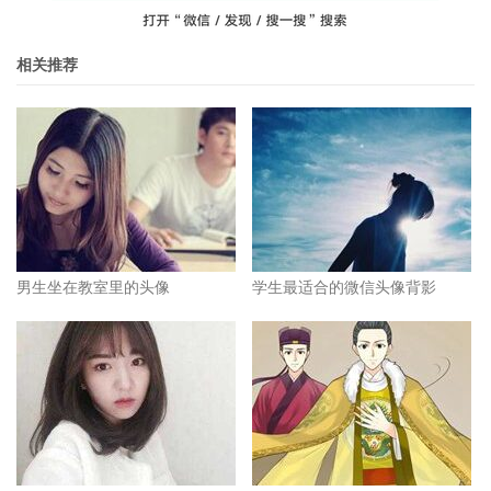
相关推荐
男生坐在教室里的头像
学生最适合的微信头像背影