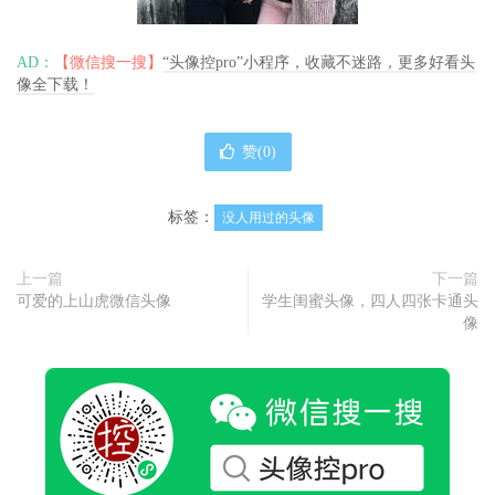
AD：
【微信搜一搜】
“头像控pro”小程序，收藏不迷路，更多好看头
像全下载！
赞(
0
)
标签：
没人用过的头像
上一篇
下一篇
可爱的上山虎微信头像
学生闺蜜头像，四人四张卡通头
像