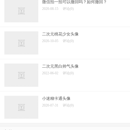
微信拍一拍可以撤回吗？如何撤回？
2020-08-15
评论(0)
二次元桃花少女头像
2020-10-05
评论(0)
二次元黑白帅气头像
2022-06-02
评论(0)
小迷糊卡通头像
2020-07-31
评论(0)