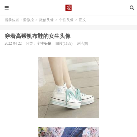
当前位置：
爱微控
>
微信头像
>
个性头像
>
正文
穿着高帮帆布鞋的女生头像
2022-04-22
分类：
个性头像
阅读(1189)
评论(0)