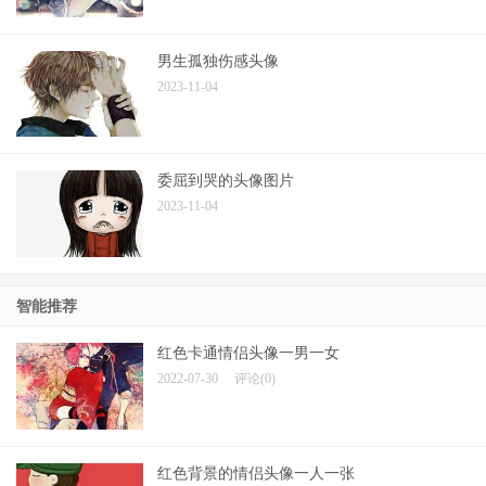
男生孤独伤感头像
2023-11-04
委屈到哭的头像图片
2023-11-04
智能推荐
红色卡通情侣头像一男一女
2022-07-30
评论(0)
红色背景的情侣头像一人一张