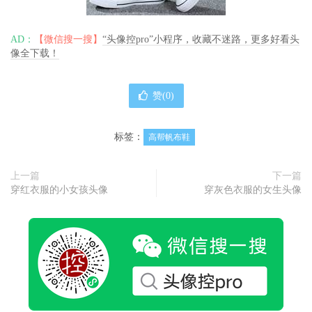
AD：
【微信搜一搜】
“头像控pro”小程序，收藏不迷路，更多好看头
像全下载！
赞(
0
)
标签：
高帮帆布鞋
上一篇
下一篇
穿红衣服的小女孩头像
穿灰色衣服的女生头像