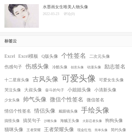
水墨画女生唯美人物头像
2022-03-23
评论(0)
标签云
个性签名
Excel
Excel模板
Q版头像
二次元头像
伤感头像
励志签名
伤感句子
冷酷头像
动漫头像
创意头像
可爱头像
古风头像
十二星座头像
可爱女生头像
小姐姐头像
大叔头像
小清新头像
哭泣头像
奋斗的句子
帅气头像
微信个性签名
微信签名
少女头像
手绘头像
情侣头像
情侣个性签名
戴眼镜头像
搞笑句子
狗狗头像
搞怪头像
海贼王头像
沙雕头像
火影忍者头像
王者荣耀头像
猫咪头像
简约头像
王者荣耀
现金红包
简单头像