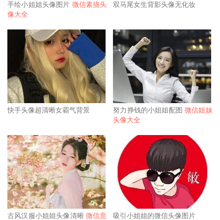
手绘小姐姐头像图片
微信素描头
双马尾女生背影头像无化妆
像大全
快手头像超清晰女霸气背景
努力挣钱的小姐姐配图
微信姐妹
头像大全
古风汉服小姐姐头像清晰
微信意
吸引小姐姐的微信头像图片