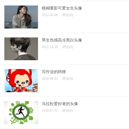
模糊重影可爱女生头像
2022-06-06
评论(0)
男生伤感高冷黑白头像
2022-10-20
评论(0)
写作业的阿狸
2020-08-01
评论(0)
马拉松爱好者的头像
2020-07-31
评论(0)