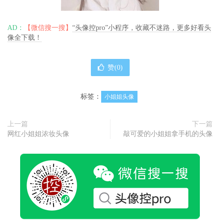
AD：
【微信搜一搜】
“头像控pro”小程序，收藏不迷路，更多好看头
像全下载！
赞(
0
)
标签：
小姐姐头像
上一篇
下一篇
网红小姐姐浓妆头像
敲可爱的小姐姐拿手机的头像