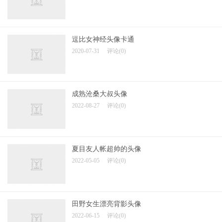
逗比女神经头像卡通
2020-07-31
评论(0)
成熟沧桑大叔头像
2022-08-27
评论(0)
夏目友人帐超帅的头像
2022-05-05
评论(0)
田野女生漂亮背影头像
2022-06-15
评论(0)