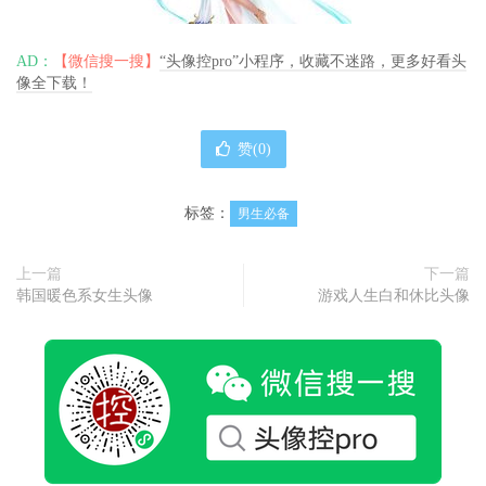
AD：
【微信搜一搜】
“头像控pro”小程序，收藏不迷路，更多好看头
像全下载！
赞(
0
)
标签：
男生必备
上一篇
下一篇
韩国暖色系女生头像
游戏人生白和休比头像