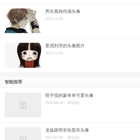
男生孤独伤感头像
2023-11-04
委屈到哭的头像图片
2023-11-04
智能推荐
咬手指的蒙奇奇可爱头像
2020-08-24
评论(0)
龙族路明非绘梨衣头像
2022-05-08
评论(0)