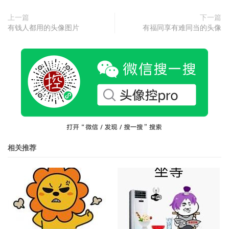
上一篇
下一篇
有钱人都用的头像图片
有福同享有难同当的头像
相关推荐