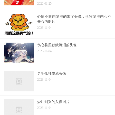
2026-01-25
心情不爽想发泄的带字头像，形容发泄内心不
开心的图片
2023-11-04
伤心委屈默默流泪的头像
2023-11-04
男生孤独伤感头像
2023-11-04
委屈到哭的头像图片
2023-11-04