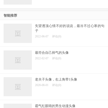
智能推荐
失望透顶心情不好的说说，最冷不过心寒的句
子
2022-06-07
评论(0)
最符合自己帅气的头像
2022-02-07
评论(0)
老夫子头像，右上角带1头像
2020-08-01
评论(0)
霸气红眼睛的男生动漫头像