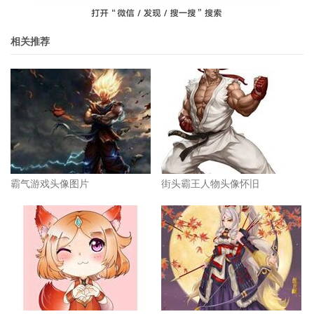
相关推荐
霸气游戏头像图片
街头霸王人物头像怀旧