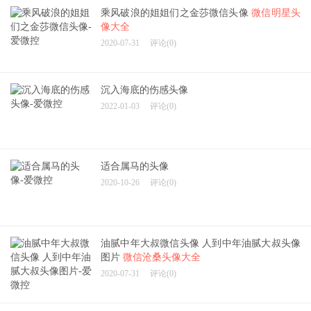
乘风破浪的姐姐们之金莎微信头像
微信明星头
像大全
2020-07-31
评论(0)
沉入海底的伤感头像
2022-01-03
评论(0)
适合属马的头像
2020-10-26
评论(0)
油腻中年大叔微信头像 人到中年油腻大叔头像
图片
微信沧桑头像大全
2020-07-31
评论(0)