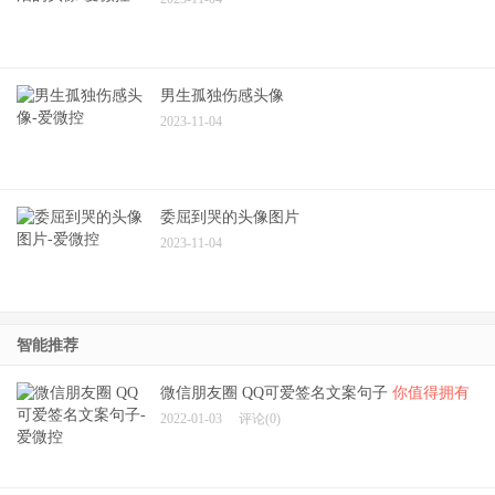
男生孤独伤感头像
2023-11-04
委屈到哭的头像图片
2023-11-04
智能推荐
微信朋友圈 QQ可爱签名文案句子
你值得拥有
2022-01-03
评论(0)