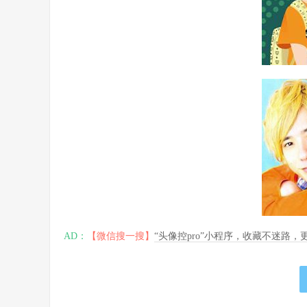
AD：
【微信搜一搜】
“头像控pro”小程序，收藏不迷路