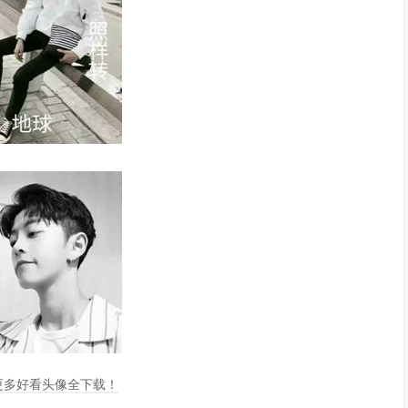
，更多好看头像全下载！