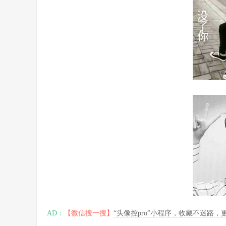
AD：
【微信搜一搜】
“头像控pro”小程序，收藏不迷路