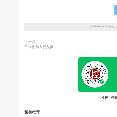
未经允许不得转载
上一篇
单眼皮帅大叔头像
相关推荐