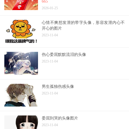
665
2026-01-25
心情不爽想发泄的带字头像，形容发泄内心不
开心的图片
2023-11-04
伤心委屈默默流泪的头像
2023-11-04
男生孤独伤感头像
2023-11-04
委屈到哭的头像图片
2023-11-04