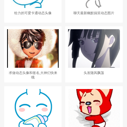
给力的可爱卡通动态头像
聊天最新幽默搞笑动态图片
求做动态头像和签名,大神们快来
头发随风飘荡
哦