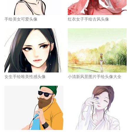
手绘美女可爱头像
红衣女子手绘古风头像
女生手绘唯美性感头像
小清新风景图片手绘头像大全