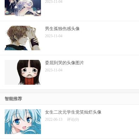
2023-11-04
男生孤独伤感头像
2023-11-04
委屈到哭的头像图片
2023-11-04
智能推荐
女生二次元学生党笑灿烂头像
2022-06-13
评论(0)