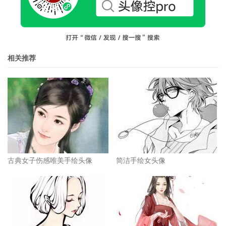
相关推荐
古典女子伤感唯美手绘头像
简洁手绘女头像