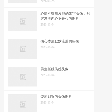
2026-01-25
心情不爽想发泄的带字头像，形
容发泄内心不开心的图片
2023-11-04
伤心委屈默默流泪的头像
2023-11-04
男生孤独伤感头像
2023-11-04
委屈到哭的头像图片
2023-11-04