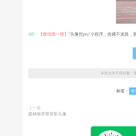
AD：
【微信搜一搜】
“头像控pro”小程序，收藏不迷路
未经允许不得转载：
标签：
双
上一篇
森林狼罗斯背影头像