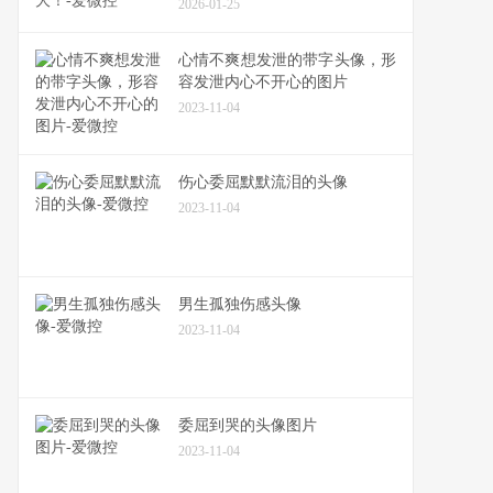
2026-01-25
心情不爽想发泄的带字头像，形
容发泄内心不开心的图片
2023-11-04
伤心委屈默默流泪的头像
2023-11-04
男生孤独伤感头像
2023-11-04
委屈到哭的头像图片
2023-11-04