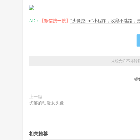
AD：
【微信搜一搜】
“头像控pro”小程序，收藏不迷路
未经允许不得转
标
上一篇
忧郁的动漫女头像
相关推荐