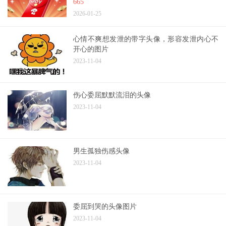
665
2026-01-25
心情不爽想发泄的带字头像，形容发泄内心不
开心的图片
2023-11-04
伤心委屈默默流泪的头像
2023-11-04
男生孤独伤感头像
2023-11-04
委屈到哭的头像图片
2023-11-04