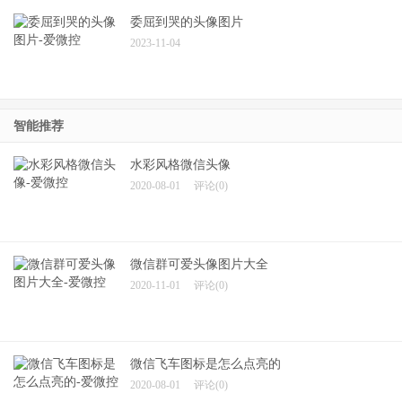
委屈到哭的头像图片
2023-11-04
智能推荐
水彩风格微信头像
2020-08-01
评论(0)
微信群可爱头像图片大全
2020-11-01
评论(0)
微信飞车图标是怎么点亮的
2020-08-01
评论(0)