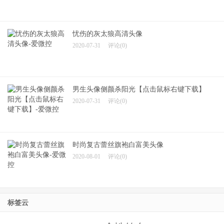
忧伤的灰太狼高清头像
2020-07-31
评论(0)
男生头像侧颜杀阳光【点击鼠标右键下载】
2020-07-31
评论(0)
时尚复古蕾丝旗袍白富美头像
2020-08-01
评论(0)
标签云