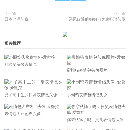
上一篇
下一篇
日本动漫头像
乘风破浪的姐姐们之袁咏琳头像
相关推荐
斜眼笑头像表情包
蜜桃猫表情包头像图片
男子高中生的日常表情包头像
小刘鸭表情包情侣头像
表情包大户热巴头像
你穿秋裤了吗，搞笑表情包头像