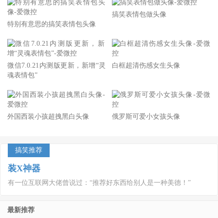
搞笑表情包做头像
特别有意思的搞笑表情包头像
微信7.0.21内测版更新，新增“灵
白框超清伤感女生头像
魂表情包”
外国西装小孩超拽黑白头像
俄罗斯可爱小女孩头像
搞笑推荐
装X神器
有一位互联网大佬曾说过：“推荐好东西给别人是一种美德！”
最新推荐