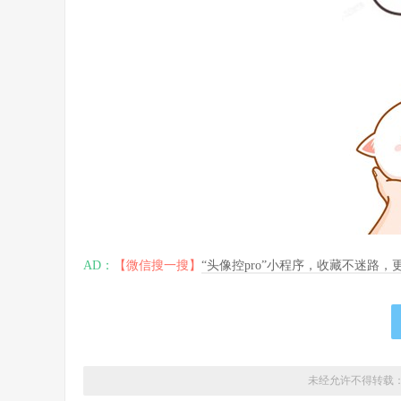
AD：
【微信搜一搜】
“头像控pro”小程序，收藏不迷路
未经允许不得转载