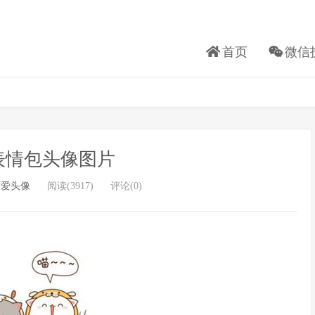
首页
微信
表情包头像图片
可爱头像
阅读(3917)
评论(0)