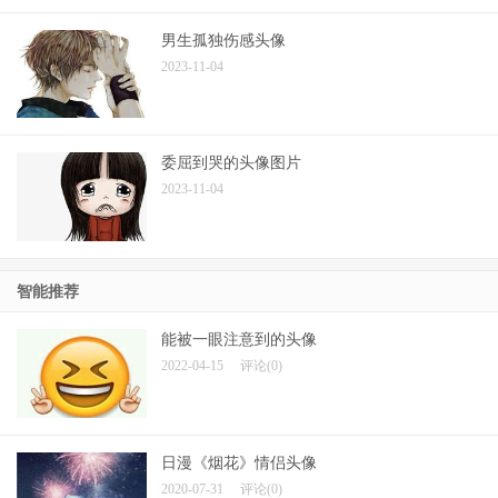
男生孤独伤感头像
2023-11-04
委屈到哭的头像图片
2023-11-04
智能推荐
能被一眼注意到的头像
2022-04-15
评论(0)
日漫《烟花》情侣头像
2020-07-31
评论(0)