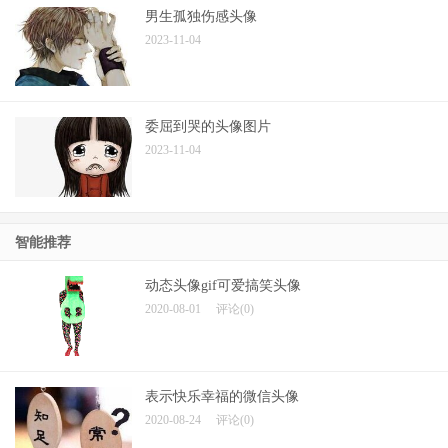
男生孤独伤感头像
2023-11-04
委屈到哭的头像图片
2023-11-04
智能推荐
动态头像gif可爱搞笑头像
2020-08-01
评论(0)
表示快乐幸福的微信头像
2020-08-24
评论(0)