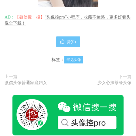
AD：
【微信搜一搜】
“头像控pro”小程序，收藏不迷路，更多好看头
像全下载！
赞(
0
)
标签：
罕见头像
上一篇
下一篇
微信头像普通家庭妇女
少女心抹茶绿头像