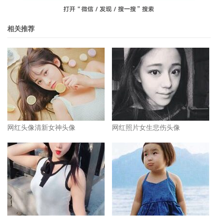
相关推荐
网红头像清新女神头像
网红照片女生悲伤头像