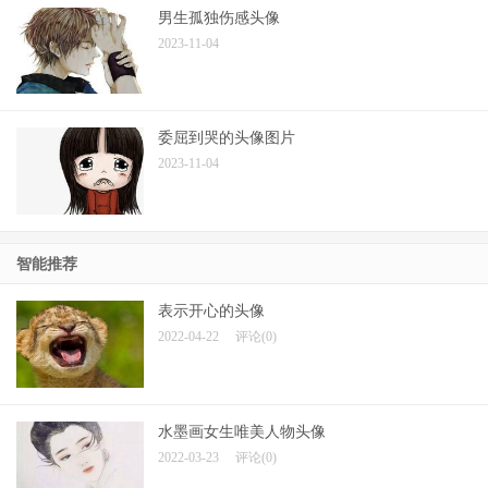
男生孤独伤感头像
2023-11-04
委屈到哭的头像图片
2023-11-04
智能推荐
表示开心的头像
2022-04-22
评论(0)
水墨画女生唯美人物头像
2022-03-23
评论(0)