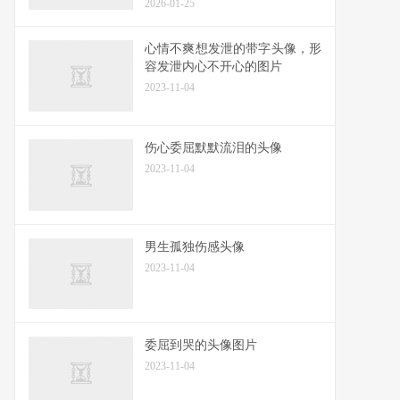
2026-01-25
心情不爽想发泄的带字头像，形
容发泄内心不开心的图片
2023-11-04
伤心委屈默默流泪的头像
2023-11-04
男生孤独伤感头像
2023-11-04
委屈到哭的头像图片
2023-11-04