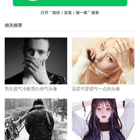
相关推荐
男生霸气冷酷黑白帅气头像
温柔可爱霸气一点的头像