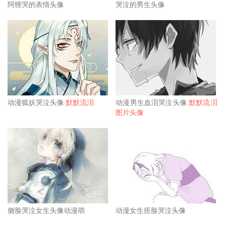
阿狸哭的表情头像
哭泣的男生头像
动漫狐妖哭泣头像
默默流泪
动漫男生血泪哭泣头像
默默流泪
图片头像
侧脸哭泣女生头像动漫萌
动漫女生捂脸哭泣头像