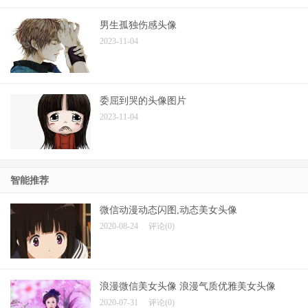
男生孤独伤感头像
2023-11-04
委屈到哭的头像图片
2023-11-04
智能推荐
微信动漫动态闪图,动态美女头像
2020-08-24
评论(0)
浪漫微信美女头像 浪漫气质优雅美女头像
2020-07-31
评论(0)