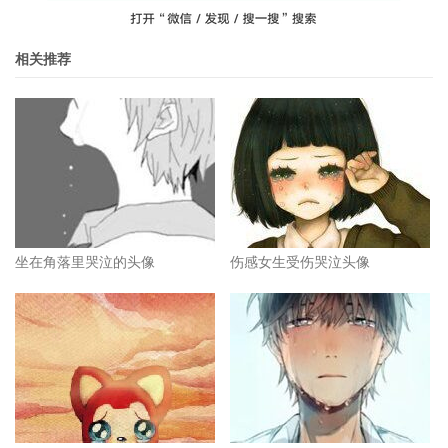
相关推荐
坐在角落里哭泣的头像
伤感女生受伤哭泣头像