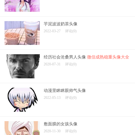
芋泥波波奶茶头像
2022-03-27
评论(0)
经历社会沧桑男人头像
微信成熟稳重头像大全
2020-07-31
评论(0)
动漫里眯眯眼帅气头像
2022-05-13
评论(0)
敷面膜的女孩头像
2020-11-30
评论(0)