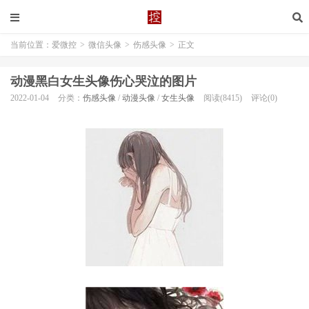
当前位置：
爱微控
>
微信头像
>
伤感头像
>
正文
动漫黑白女生头像伤心哭泣的图片
2022-01-04
分类：
伤感头像
/
动漫头像
/
女生头像
阅读(8415)
评论(0)