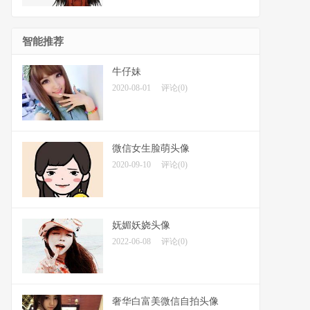
智能推荐
牛仔妹
2020-08-01
评论(0)
微信女生脸萌头像
2020-09-10
评论(0)
妩媚妖娆头像
2022-06-08
评论(0)
奢华白富美微信自拍头像