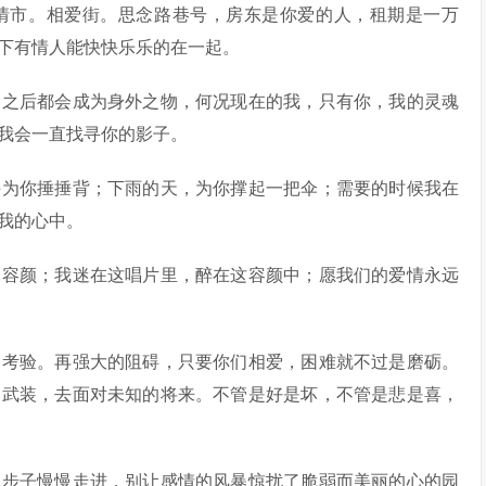
情市。相爱街。思念路巷号，房东是你爱的人，租期是一万
下有情人能快快乐乐的在一起。
了之后都会成为身外之物，何况现在的我，只有你，我的灵魂
我会一直找寻你的影子。
手为你捶捶背；下雨的天，为你撑起一把伞；需要的时候我在
我的心中。
的容颜；我迷在这唱片里，醉在这容颜中；愿我们的爱情永远
是考验。再强大的阻碍，只要你们相爱，困难就不过是磨砺。
副武装，去面对未知的将来。不管是好是坏，不管是悲是喜，
的步子慢慢走进，别让感情的风暴惊扰了脆弱而美丽的心的园