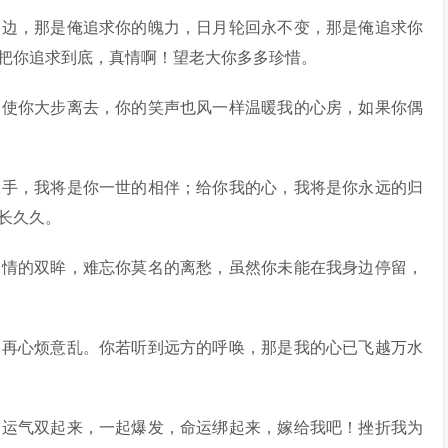
四边，那是俺追求你的魄力，日月轮回永不变，那是俺追求你
把你追求到底，真情啊！望老大你多多珍惜。
即使你大步离去，你的笑声也风一样温暖我的心房，如果你偶
双手，我将是你一世的相伴；给你我的心，我将是你永远的归
长久久。
多情的双眸，难忘你莫名的离愁，虽然你未能在我身边停留，
不再心烦意乱。你若听到远方的呼唤，那是我的心已飞越万水
，运气双起来，一起爆发，命运绑起来，嫁给我吧！挫折我为