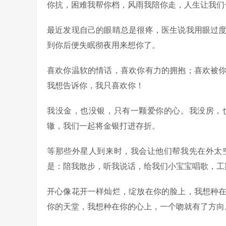
你抗，困难我帮你档，风雨我陪你走，人生让我们
最近发现自己的眼睛总是很疼，医生说我用眼过
到你后便失眠彻夜用来想你了。
喜欢你温软的情话，喜欢你有力的拥抱；喜欢被
我想告诉你，我只喜欢你！
我没金，也没银，只有一颗爱你的心。我没房，
辙，我们一起将金银打进存折。
等那些外星人到来时，我会让他们帮我先在外太
是：陪我散步，听我说话，给我们小宝宝唱歌，工
开心像花开一样灿烂，绽放在你的脸上，我想种
你的天堂，我想种在你的心上，一个吻就有了方向