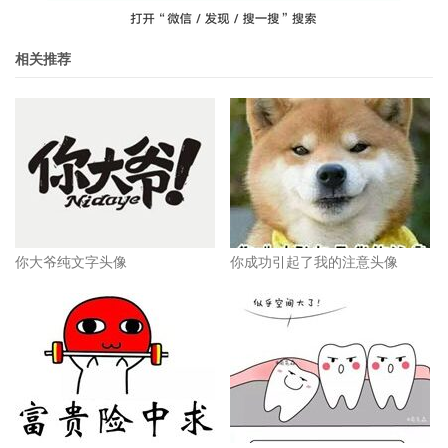
相关推荐
你大爷纯文字头像
你成功引起了我的注意头像