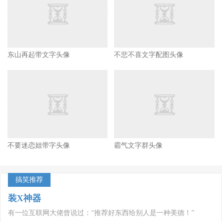
东山再起带文字头像
不悲不喜文字配图头像
不要迷恋姐带字头像
霸气文字群头像
搞笑推荐