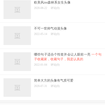
欧美风ins森林系女生头像
2020-08-22
评论(0)
不可一世帅气动漫头像
2022-05-14
评论(0)
哪些句子适合个性签并会让人眼前一亮
一个句
子收藏家，收藏句子，我是认真的
2022-01-04
评论(0)
简单大方的头像有气质可爱
2020-07-31
评论(0)