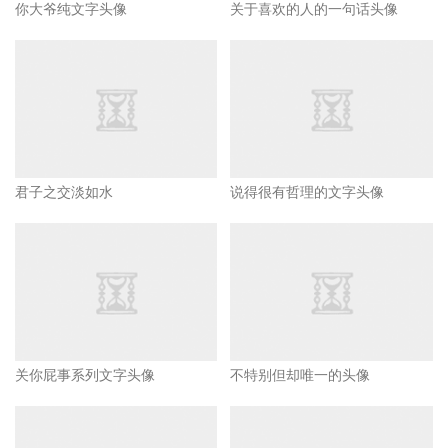
你大爷纯文字头像
关于喜欢的人的一句话头像
君子之交淡如水
说得很有哲理的文字头像
关你屁事系列文字头像
不特别但却唯一的头像