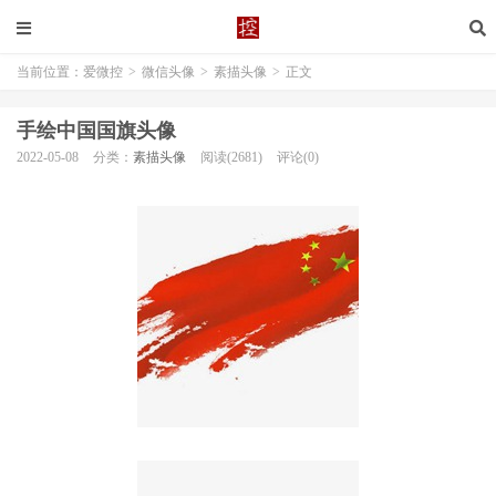
当前位置：
爱微控
>
微信头像
>
素描头像
>
正文
手绘中国国旗头像
2022-05-08
分类：
素描头像
阅读(2681)
评论(0)