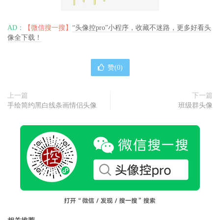
AD：
【微信搜一搜】
“头像控pro”小程序，收藏不迷路，更多好看头
像全下载！
赞(
0
)
上一篇
下一篇
手绘简约黑白线条画情侣头像
班级群头像