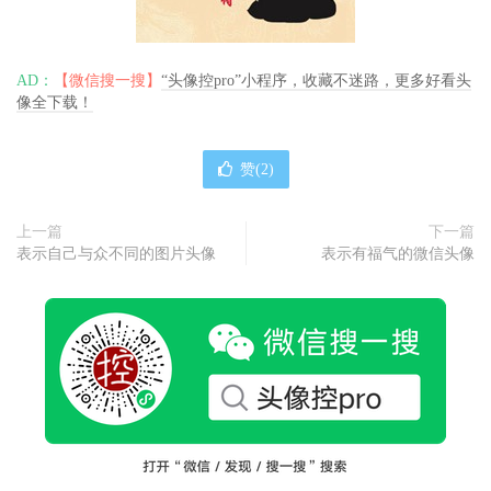
AD：
【微信搜一搜】
“头像控pro”小程序，收藏不迷路，更多好看头
像全下载！
赞(
2
)
上一篇
下一篇
表示自己与众不同的图片头像
表示有福气的微信头像