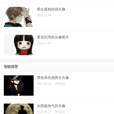
男生孤独伤感头像
2023-11-04
委屈到哭的头像图片
2023-11-04
智能推荐
黑色系伤感男生头像
2022-09-12
评论(0)
全国最帅气的头像
2022-05-23
评论(0)