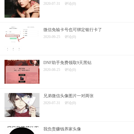
2020-07-31
评论(0)
微信免输卡号也可绑定银行卡了
2020-09-25
评论(0)
DNF助手免费领取9天黑钻
2020-08-25
评论(0)
兄弟微信头像图片一对两张
2020-07-31
评论(0)
我负责赚钱养家头像