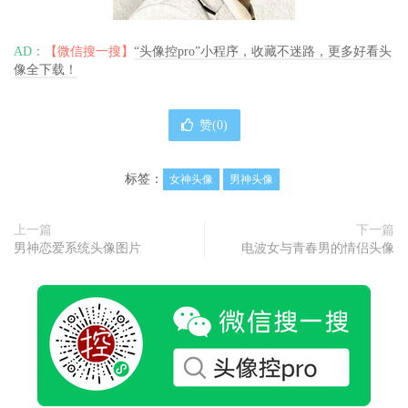
AD：
【微信搜一搜】
“头像控pro”小程序，收藏不迷路，更多好看头
像全下载！
赞(
0
)
标签：
女神头像
男神头像
上一篇
下一篇
男神恋爱系统头像图片
电波女与青春男的情侣头像