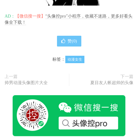
AD：
【微信搜一搜】
“头像控pro”小程序，收藏不迷路，更多好看头
像全下载！
赞(
0
)
标签：
动漫女生
上一篇
下一篇
帅男动漫头像图片大全
夏目友人帐超帅的头像