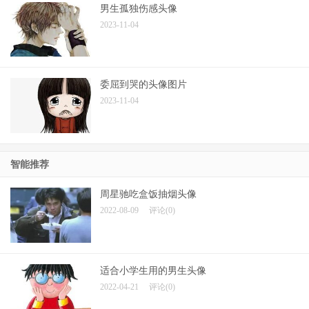
男生孤独伤感头像
2023-11-04
委屈到哭的头像图片
2023-11-04
智能推荐
周星驰吃盒饭抽烟头像
2022-08-09
评论(0)
适合小学生用的男生头像
2022-04-21
评论(0)