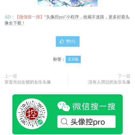
AD：
【微信搜一搜】
“头像控pro”小程序，收藏不迷路，更多好看头
像全下载！
赞(
0
)
标签：
星辰眼
上一篇
下一篇
穿发光仙女裙的女生头像
没有人用过的女生头像