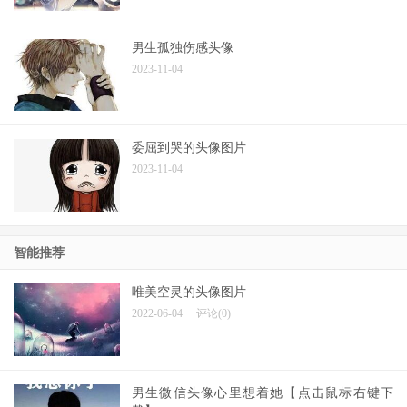
男生孤独伤感头像
2023-11-04
委屈到哭的头像图片
2023-11-04
智能推荐
唯美空灵的头像图片
2022-06-04
评论(0)
男生微信头像心里想着她【点击鼠标右键下