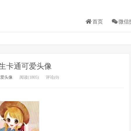
首页
微信
生卡通可爱头像
可爱头像
阅读(1805)
评论(0)