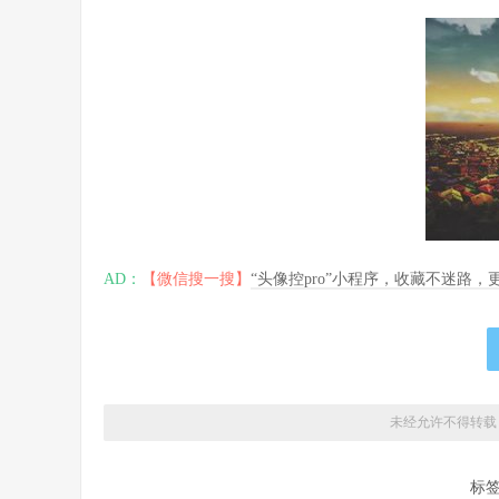
AD：
【微信搜一搜】
“头像控pro”小程序，收藏不迷路
未经允许不得转载
标