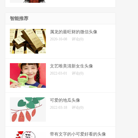
智能推荐
属龙的最旺财的微信头像
2020-10-08
评论(0)
文艺唯美清新女生头像
2022-03-01
评论(0)
可爱的地瓜头像
2022-03-18
评论(0)
带有文字的小可爱好看的头像