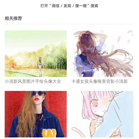
相关推荐
小清新风景图片手绘头像大全
卡通女孩头像唯美背影小清新