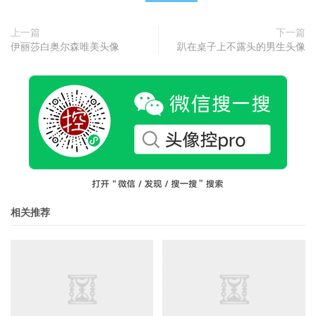
上一篇
下一篇
伊丽莎白奥尔森唯美头像
趴在桌子上不露头的男生头像
相关推荐