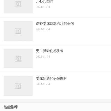
开心的图片
2023-11-04
伤心委屈默默流泪的头像
2023-11-04
男生孤独伤感头像
2023-11-04
委屈到哭的头像图片
2023-11-04
智能推荐