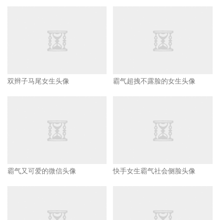
双辫子马尾女生头像
霸气超拽不露脸的女生头像
霸气又可爱的微信头像
快手女生霸气社会侧脸头像