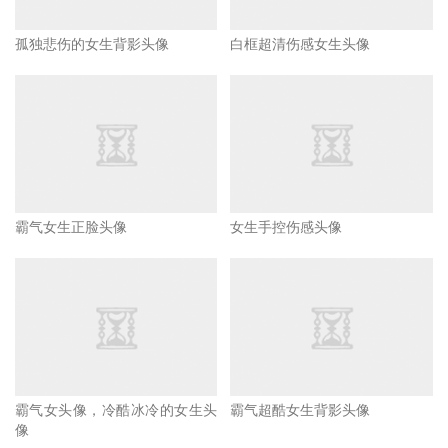
孤独悲伤的女生背影头像
白框超清伤感女生头像
霸气女生正脸头像
女生手控伤感头像
霸气女头像，冷酷冰冷的女生头
霸气超酷女生背影头像
像