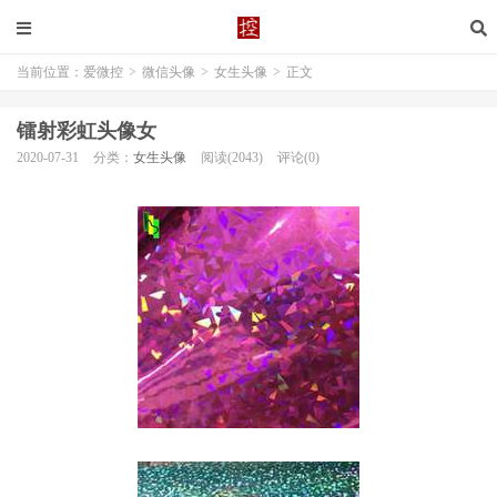
当前位置：
爱微控
>
微信头像
>
女生头像
>
正文
镭射彩虹头像女
2020-07-31
分类：
女生头像
阅读(2043)
评论(0)