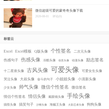
微信超级可爱的蒙奇奇头像下载
2020-08-01
评论(0)
标签云
个性签名
Excel
Excel模板
Q版头像
二次元头像
伤感头像
励志签名
伤感句子
冷酷头像
动漫头像
创意头像
可爱头像
古风头像
十二星座头像
可爱女生头像
小姐姐头像
大叔头像
小清新头像
哭泣头像
奋斗的句子
帅气头像
微信个性签名
微信签名
少女头像
手绘头像
情侣头像
情侣个性签名
戴眼镜头像
搞笑句子
狗狗头像
搞怪头像
海贼王头像
沙雕头像
火影忍者头像