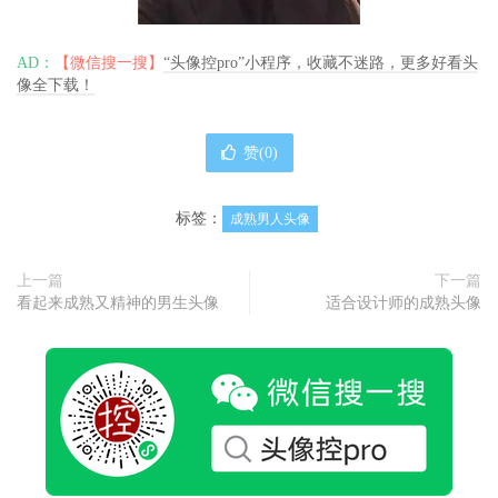
AD：
【微信搜一搜】
“头像控pro”小程序，收藏不迷路，更多好看头
像全下载！
赞(
0
)
标签：
成熟男人头像
上一篇
下一篇
看起来成熟又精神的男生头像
适合设计师的成熟头像