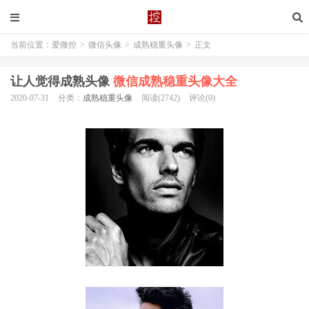
当前位置：
爱微控
>
微信头像
>
成熟稳重头像
>
正文
让人觉得成熟头像
微信成熟稳重头像大全
2020-07-31
分类：
成熟稳重头像
阅读(2742)
评论(0)