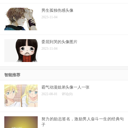
男生孤独伤感头像
2023-11-04
委屈到哭的头像图片
2023-11-04
智能推荐
霸气动漫姐弟头像一人一张
2022-08-01
评论(0)
努力的励志签名，激励男人奋斗一生的经典句
子