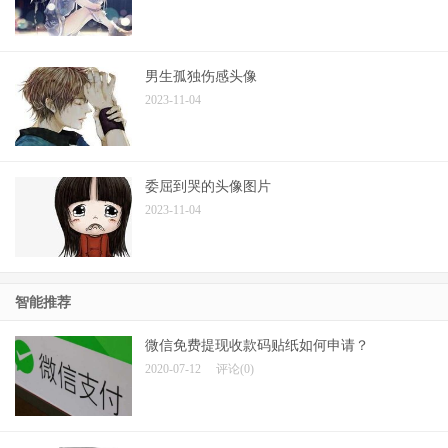
男生孤独伤感头像
2023-11-04
委屈到哭的头像图片
2023-11-04
智能推荐
微信免费提现收款码贴纸如何申请？
2020-07-12
评论(0)